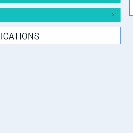
ications