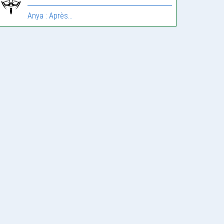
Anya : Après…