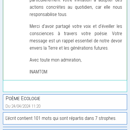
actions concrètes au quotidien, car elle nous
responsabilise tous.
Merci d’avoir partagé votre voix et d’éveiller les
consciences à travers votre poésie. Votre
message est un rappel essentiel de notre devoir
envers la Terre et les générations futures.
Avec toute mon admiration,
INAMTOM
Poème Ecologie
Du 24/04/2024 11:20
L'écrit contient 101 mots qui sont répartis dans 7 strophes.