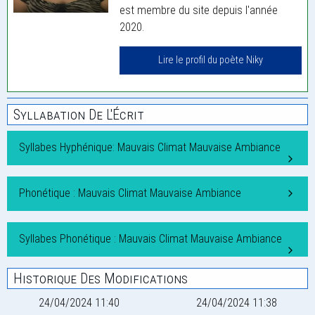
est membre du site depuis l'année
2020.
Lire le profil du poète Niky
Syllabation De L'Écrit
Syllabes Hyphénique: Mauvais Climat Mauvaise Ambiance
Phonétique : Mauvais Climat Mauvaise Ambiance
Syllabes Phonétique : Mauvais Climat Mauvaise Ambiance
Historique Des Modifications
24/04/2024 11:40
24/04/2024 11:38