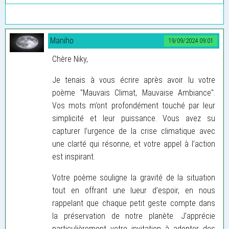
Maniho
19/09/2024 09:01
Chère Niky,
Je tenais à vous écrire après avoir lu votre
poème "Mauvais Climat, Mauvaise Ambiance".
Vos mots m’ont profondément touché par leur
simplicité et leur puissance. Vous avez su
capturer l’urgence de la crise climatique avec
une clarté qui résonne, et votre appel à l’action
est inspirant.
Votre poème souligne la gravité de la situation
tout en offrant une lueur d’espoir, en nous
rappelant que chaque petit geste compte dans
la préservation de notre planète. J’apprécie
particulièrement votre invitation à adopter des