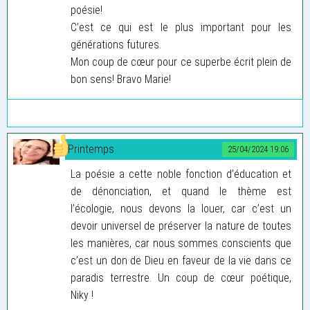
poésie!
C’est ce qui est le plus important pour les
générations futures.
Mon coup de cœur pour ce superbe écrit plein de
bon sens! Bravo Marie!
Printemps
25/04/2024 19:06
La poésie a cette noble fonction d’éducation et
de dénonciation, et quand le thème est
l’écologie, nous devons la louer, car c’est un
devoir universel de préserver la nature de toutes
les manières, car nous sommes conscients que
c’est un don de Dieu en faveur de la vie dans ce
paradis terrestre. Un coup de cœur poétique,
Niky !