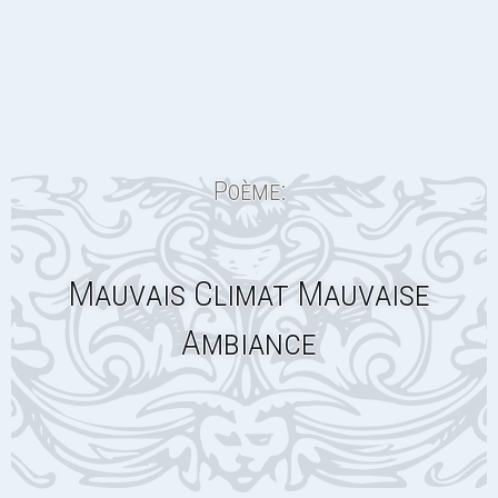
Poème:
Mauvais Climat Mauvaise
Ambiance