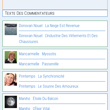
Texte Des Commentateurs
Donovan Nouel : La Neige Est Revenue
Donovan Nouel : L’Industrie Des Vêtements Et Des
Chaussures.
Maricarmelle : Myosotis
Maricarmelle : Passerelle
Printemps : La Synchronicité
Printemps : Le Sourire Des Amoureux
Maniho : Étoile Du Balcon.
Maniho : L’Élixir Vital