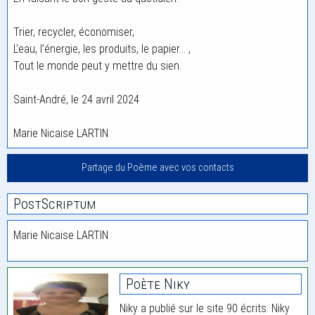
Trier, recycler, économiser,
L’eau, l’énergie, les produits, le papier… ,
Tout le monde peut y mettre du sien.
Saint-André, le 24 avril 2024
Marie Nicaise LARTIN
Partage du Poème avec vos contacts
PostScriptum
Marie Nicaise LARTIN
Poète Niky
Niky a publié sur le site 90 écrits. Niky