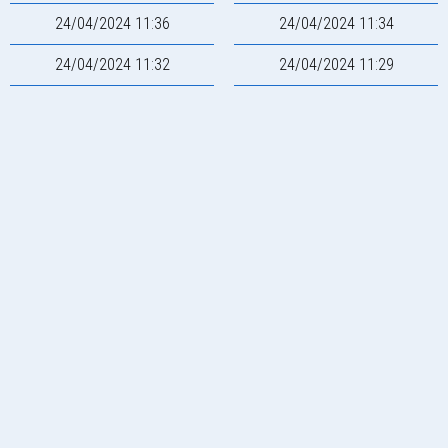
24/04/2024 11:36
24/04/2024 11:34
24/04/2024 11:32
24/04/2024 11:29