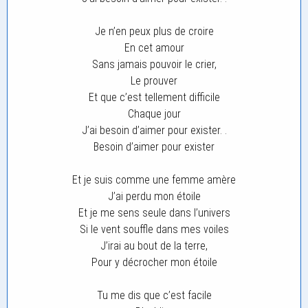
Je n’en peux plus de croire
En cet amour
Sans jamais pouvoir le crier,
Le prouver
Et que c’est tellement difficile
Chaque jour
J’ai besoin d’aimer pour exister. .
Besoin d’aimer pour exister
Et je suis comme une femme amère
J’ai perdu mon étoile
Et je me sens seule dans l’univers
Si le vent souffle dans mes voiles
J’irai au bout de la terre,
Pour y décrocher mon étoile
Tu me dis que c’est facile