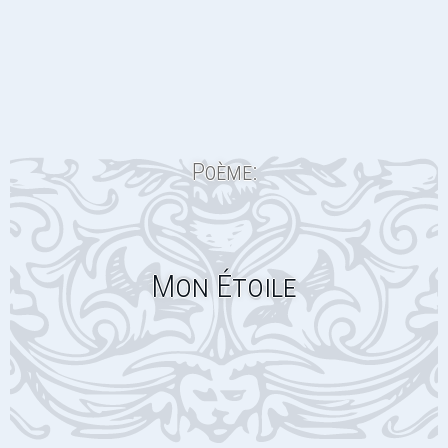
Poème:
Mon Étoile