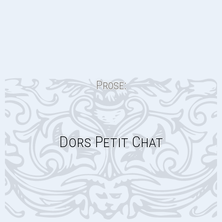
Prose:
Dors Petit Chat