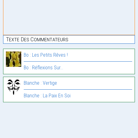
Texte Des Commentateurs
Bo : Les Petits Rêves !
Bo : Réflexions Sur…
Blanche : Vertige
Blanche : La Paix En Soi