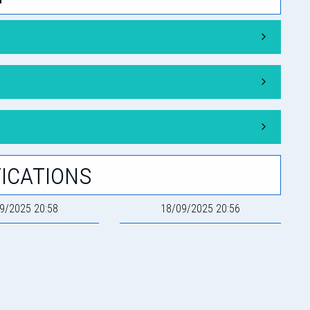
ications
9/2025 20:58
18/09/2025 20:56