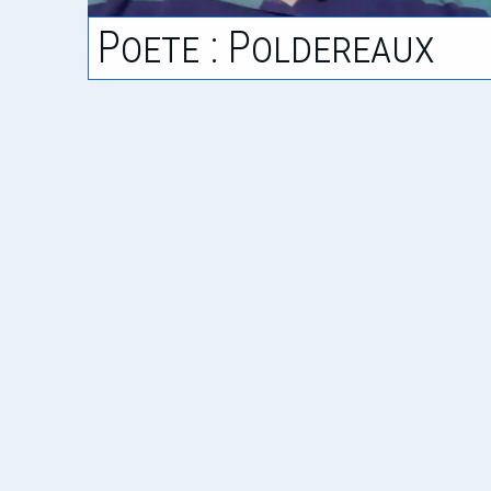
Poete : Poldereaux