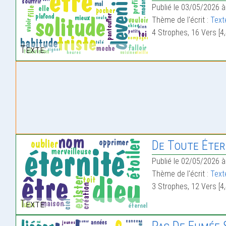
Publié le 03/05/2026 à
Thème de l'écrit :
Text
4 Strophes, 16 Vers [4,
Texte:
De Toute Éter
Publié le 02/05/2026 à
Thème de l'écrit :
Text
3 Strophes, 12 Vers [4,
Texte: