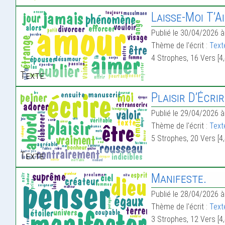
Laisse-Moi T’A
Publié le 30/04/2026 à
Thème de l'écrit :
Text
4 Strophes, 16 Vers [4,
Texte:
Plaisir D’Écrir
Publié le 29/04/2026 à
Thème de l'écrit :
Texte
5 Strophes, 20 Vers [4,
Texte:
Manifeste.
Publié le 28/04/2026 à
Thème de l'écrit :
Text
3 Strophes, 12 Vers [4,