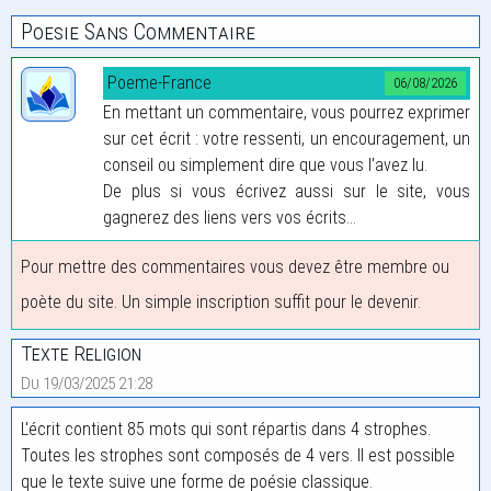
Poesie Sans Commentaire
Poeme-France
06/08/2026
En mettant un commentaire, vous pourrez exprimer
sur cet écrit : votre ressenti, un encouragement, un
conseil ou simplement dire que vous l'avez lu.
De plus si vous écrivez aussi sur le site, vous
gagnerez des liens vers vos écrits...
Pour mettre des commentaires vous devez être membre ou
poète du site. Un simple inscription suffit pour le devenir.
Texte Religion
Du 19/03/2025 21:28
L'écrit contient 85 mots qui sont répartis dans 4 strophes.
Toutes les strophes sont composés de 4 vers. Il est possible
que le texte suive une forme de poésie classique.