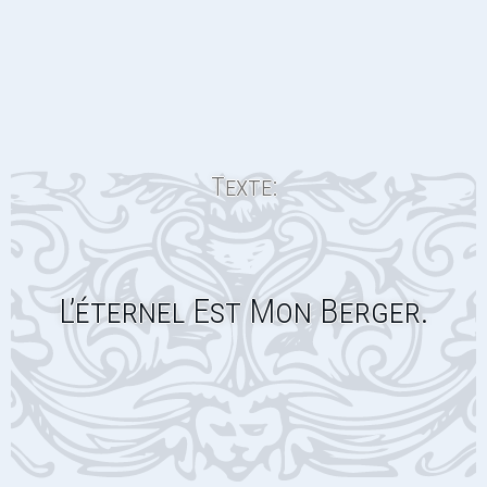
Texte:
L’éternel Est Mon Berger.