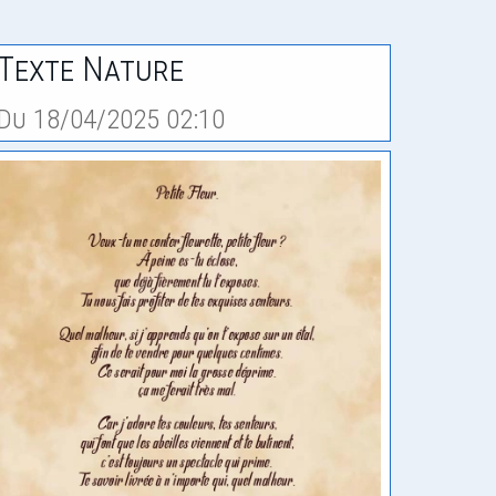
Texte Nature
Du 18/04/2025 02:10