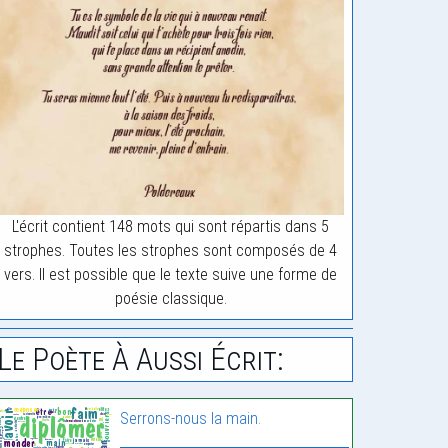
L'écrit contient 148 mots qui sont répartis dans 5
strophes. Toutes les strophes sont composés de 4
vers. Il est possible que le texte suive une forme de
poésie classique.
Le Poète À Aussi Écrit:
Serrons-nous la main.