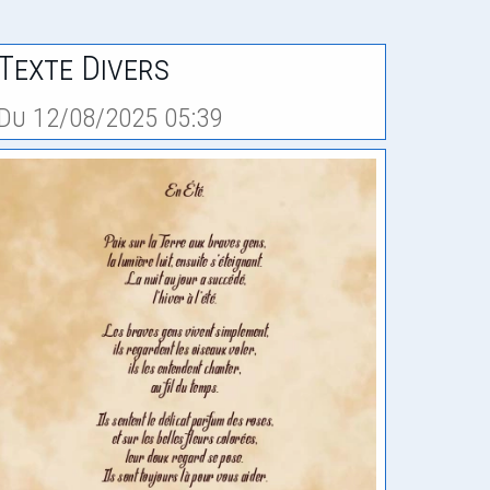
Texte Divers
Du 12/08/2025 05:39