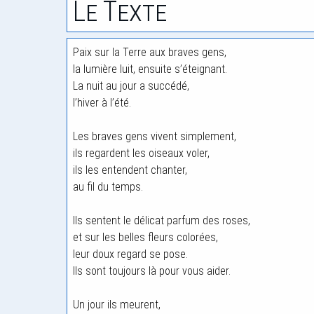
Le Texte
Paix sur la Terre aux braves gens,
la lumière luit, ensuite s’éteignant.
La nuit au jour a succédé,
l’hiver à l’été.
Les braves gens vivent simplement,
ils regardent les oiseaux voler,
ils les entendent chanter,
au fil du temps.
Ils sentent le délicat parfum des roses,
et sur les belles fleurs colorées,
leur doux regard se pose.
Ils sont toujours là pour vous aider.
Un jour ils meurent,