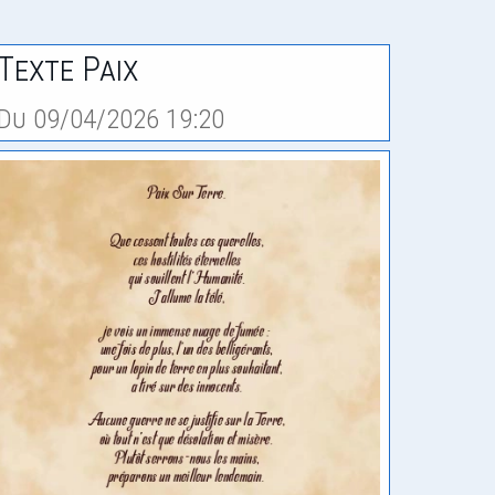
Texte Paix
Du 09/04/2026 19:20