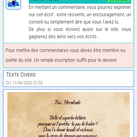
En mettant un commentaire, vous pourrez exprimer
sur cet écrit : votre ressenti, un encouragement, un
conseil ou simplement dire que vous l'avez lu.
De plus si vous écrivez aussi sur le site, vous
gagnerez des liens vers vos écrits...
Pour mettre des commentaires vous devez être membre ou
poète du site. Un simple inscription suffit pour le devenir.
Texte Divers
Du 11/04/2026 22:55