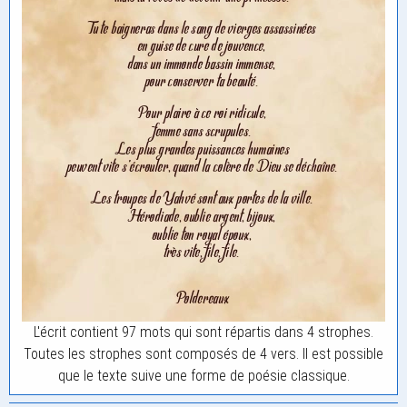
L'écrit contient 97 mots qui sont répartis dans 4 strophes.
Toutes les strophes sont composés de 4 vers. Il est possible
que le texte suive une forme de poésie classique.