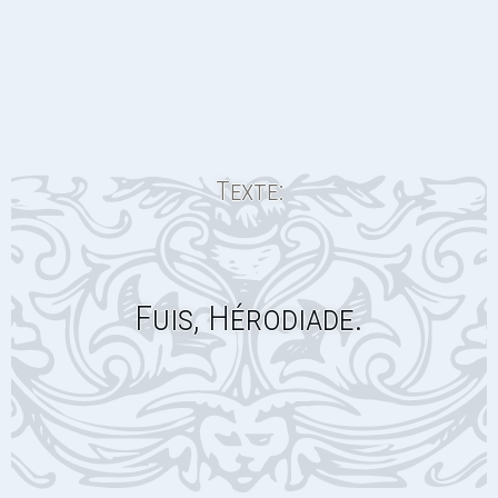
Texte:
Fuis, Hérodiade.