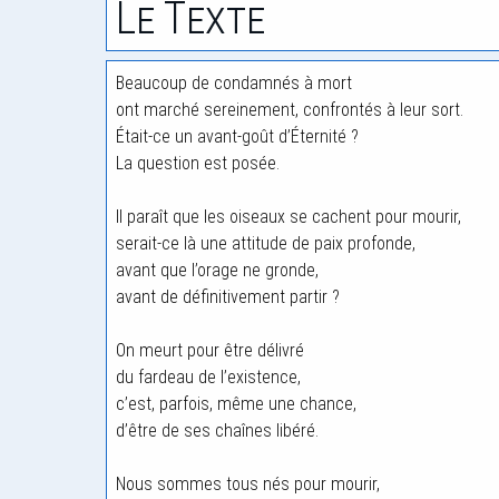
Le Texte
Beaucoup de condamnés à mort
ont marché sereinement, confrontés à leur sort.
Était-ce un avant-goût d’Éternité ?
La question est posée.
Il paraît que les oiseaux se cachent pour mourir,
serait-ce là une attitude de paix profonde,
avant que l’orage ne gronde,
avant de définitivement partir ?
On meurt pour être délivré
du fardeau de l’existence,
c’est, parfois, même une chance,
d’être de ses chaînes libéré.
Nous sommes tous nés pour mourir,