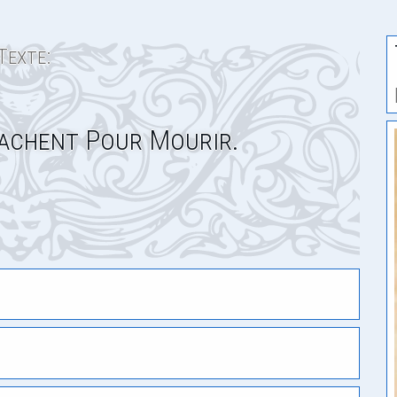
Texte:
Cachent Pour Mourir.