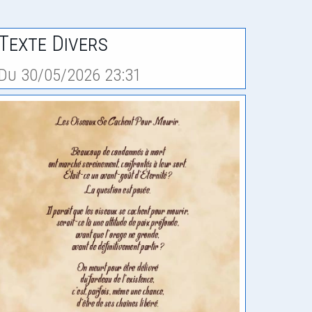
Texte Divers
Du 30/05/2026 23:31