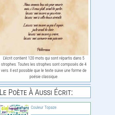
L'écrit contient 120 mots qui sont répartis dans 5
strophes. Toutes les strophes sont composés de 4
vers. Il est possible que le texte suive une forme de
poésie classique.
Le Poète À Aussi Écrit:
Couleur Topaze.