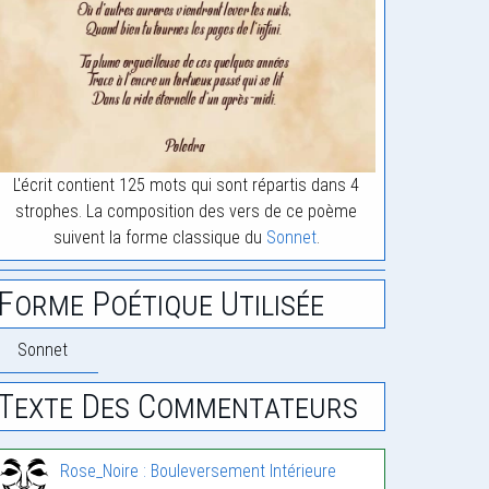
L'écrit contient 125 mots qui sont répartis dans 4
strophes. La composition des vers de ce poème
suivent la forme classique du
Sonnet
.
Forme Poétique Utilisée
Sonnet
Texte Des Commentateurs
Rose_Noire : Bouleversement Intérieure