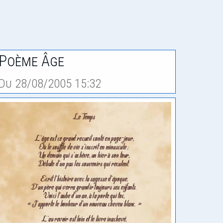
Poème Âge
Du 28/08/2005 15:32