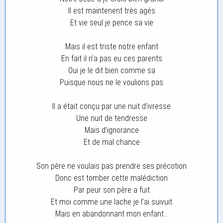
Il est maintenent très agés
Et vie seul je pence sa vie
Mais il est triste notre enfant
En fait il n’a pas eu ces parents
Oui je le dit bien comme sa
Puisque nous ne le voulions pas
Il a était conçu par une nuit d’ivresse
Une nuit de tendresse
Mais d’ignorance
Et de mal chance
Son père ne voulais pas prendre ses précotion
Donc est tomber cette malédiction
Par peur son père a fuit
Et moi comme une lache je l’ai suivuit
Mais en abandonnant mon enfant…