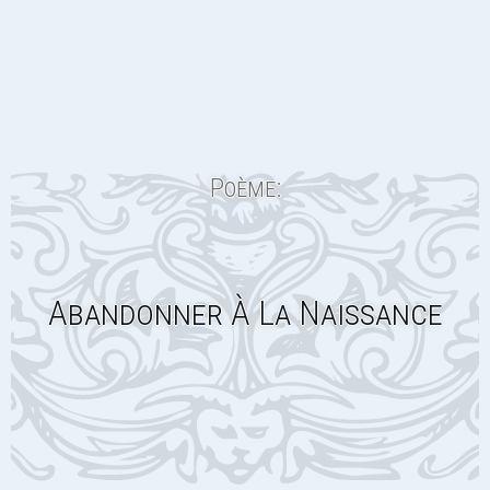
Poème:
Abandonner À La Naissance