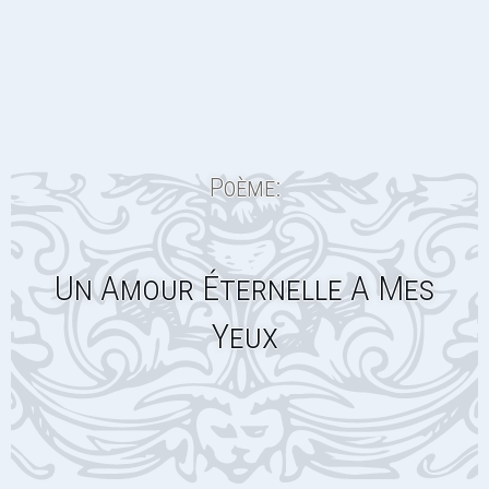
Poème:
Un Amour Éternelle A Mes
Yeux