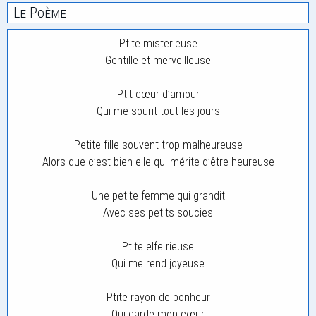
Le Poème
Ptite misterieuse
Gentille et merveilleuse
Ptit cœur d’amour
Qui me sourit tout les jours
Petite fille souvent trop malheureuse
Alors que c’est bien elle qui mérite d’être heureuse
Une petite femme qui grandit
Avec ses petits soucies
Ptite elfe rieuse
Qui me rend joyeuse
Ptite rayon de bonheur
Qui garde mon cœur