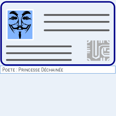
Poete : Princesse Déchainée