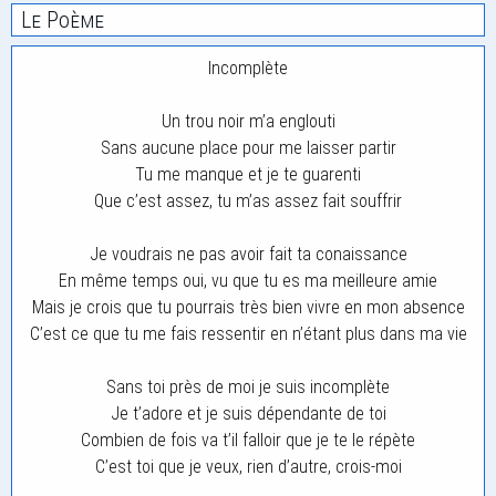
Le Poème
Incomplète
Un trou noir m’a englouti
Sans aucune place pour me laisser partir
Tu me manque et je te guarenti
Que c’est assez, tu m’as assez fait souffrir
Je voudrais ne pas avoir fait ta conaissance
En même temps oui, vu que tu es ma meilleure amie
Mais je crois que tu pourrais très bien vivre en mon absence
C’est ce que tu me fais ressentir en n’étant plus dans ma vie
Sans toi près de moi je suis incomplète
Je t’adore et je suis dépendante de toi
Combien de fois va t’il falloir que je te le répète
C’est toi que je veux, rien d’autre, crois-moi