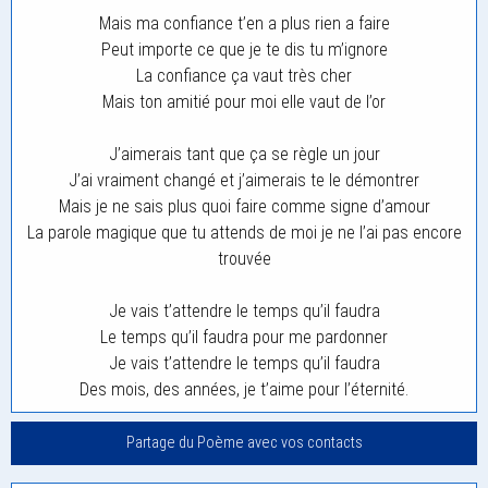
Mais ma confiance t’en a plus rien a faire
Peut importe ce que je te dis tu m’ignore
La confiance ça vaut très cher
Mais ton amitié pour moi elle vaut de l’or
J’aimerais tant que ça se règle un jour
J’ai vraiment changé et j’aimerais te le démontrer
Mais je ne sais plus quoi faire comme signe d’amour
La parole magique que tu attends de moi je ne l’ai pas encore
trouvée
Je vais t’attendre le temps qu’il faudra
Le temps qu’il faudra pour me pardonner
Je vais t’attendre le temps qu’il faudra
Des mois, des années, je t’aime pour l’éternité.
Partage du Poème avec vos contacts