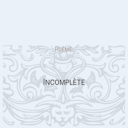
Poème:
Incomplète