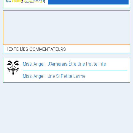
Texte Des Commentateurs
Miss_Angel : J’Aimerais Être Une Petite Fille
Miss_Angel : Une Si Petite Larme