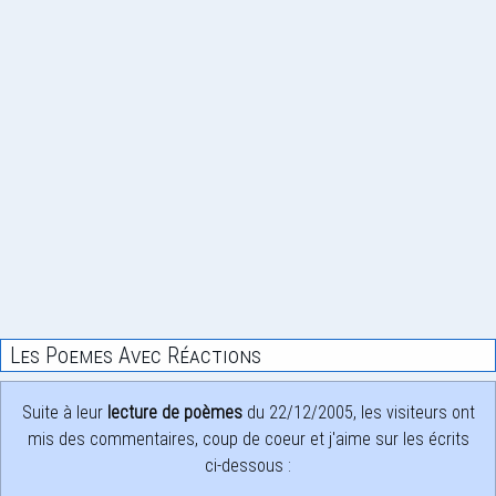
Les Poemes Avec Réactions
Suite à leur
lecture de poèmes
du 22/12/2005, les visiteurs ont
mis des commentaires, coup de coeur et j'aime sur les écrits
ci-dessous :