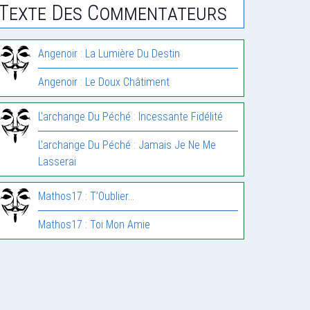
Texte Des Commentateurs
Angenoir : La Lumière Du Destin
Angenoir : Le Doux Châtiment
L'archange Du Péché : Incessante Fidélité
L'archange Du Péché : Jamais Je Ne Me
Lasserai
Mathos17 : T’Oublier…
Mathos17 : Toi Mon Amie