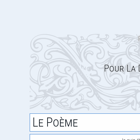
Pour La 
Le Poème