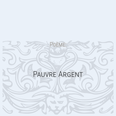
Poème:
Pauvre Argent