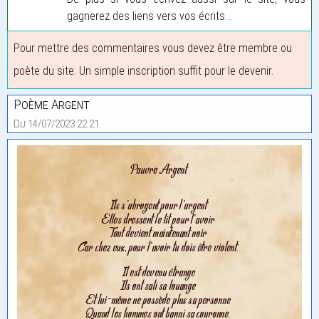
gagnerez des liens vers vos écrits...
Pour mettre des commentaires vous devez être membre ou
poète du site. Un simple inscription suffit pour le devenir.
Poème Argent
Du 14/07/2023 22:21