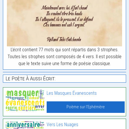
L'écrit contient 77 mots qui sont répartis dans 3 strophes.
Toutes les strophes sont composés de 4 vers. Il est possible
que le texte suive une forme de poésie classique.
Le Poète À Aussi Écrit:
Les Masques Évanescents
Poème sur l'Ephémère
Vers Les Nuages