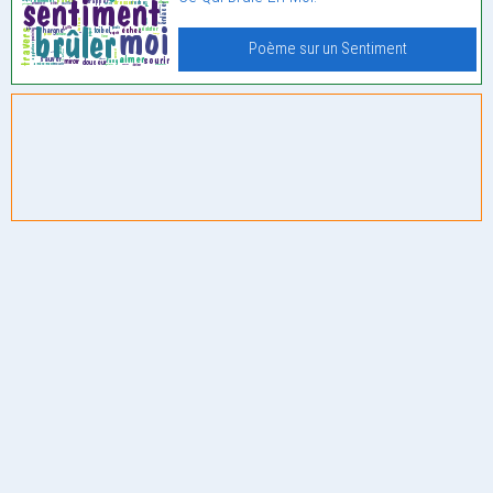
Poème sur un Sentiment