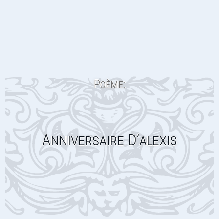
Poème:
Anniversaire D’alexis