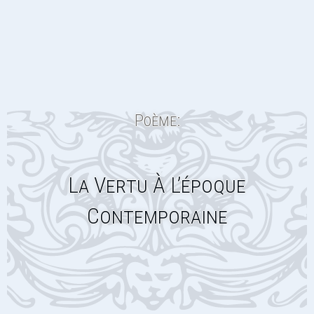
Poème:
La Vertu À L’époque
Contemporaine