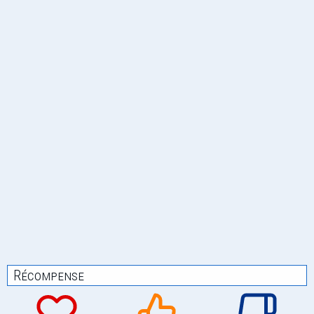
Récompense