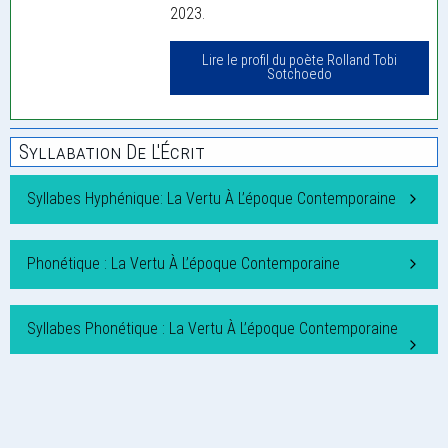
2023.
Lire le profil du poète Rolland Tobi
Sotchoedo
Syllabation De L'Écrit
Syllabes Hyphénique: La Vertu À L’époque Contemporaine
Phonétique : La Vertu À L’époque Contemporaine
Syllabes Phonétique : La Vertu À L’époque Contemporaine