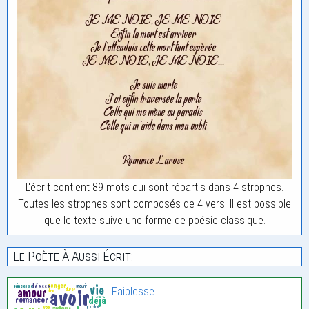
L'écrit contient 89 mots qui sont répartis dans 4 strophes.
Toutes les strophes sont composés de 4 vers. Il est possible
que le texte suive une forme de poésie classique.
Le Poète À Aussi Écrit:
Faiblesse