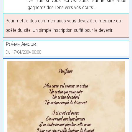
De plus si vous écrivez aussi sur le site, vous
gagnerez des liens vers vos écrits...
Pour mettre des commentaires vous devez être membre ou
poète du site. Un simple inscription suffit pour le devenir.
Poème Amour
Du 17/04/2004 00:00