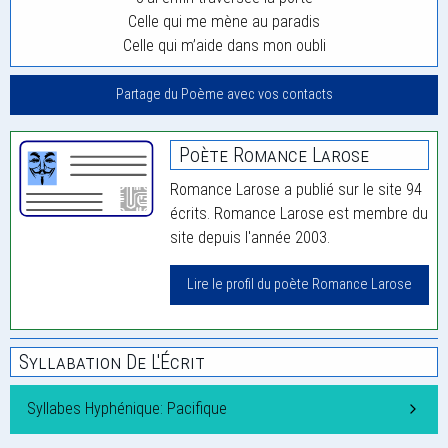
Celle qui me mène au paradis
Celle qui m’aide dans mon oubli
Partage du Poème avec vos contacts
Poète Romance Larose
Romance Larose a publié sur le site 94
écrits. Romance Larose est membre du
site depuis l'année 2003.
Lire le profil du poète Romance Larose
Syllabation De L'Écrit
Syllabes Hyphénique: Pacifique