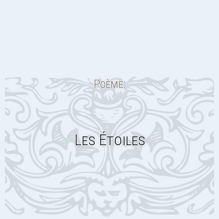
Poème:
Les Étoiles