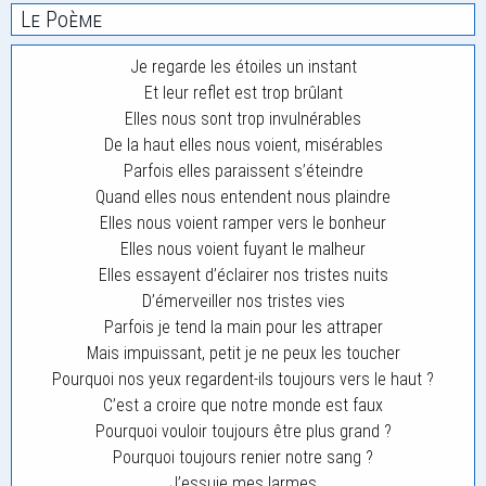
Le Poème
Je regarde les étoiles un instant
Et leur reflet est trop brûlant
Elles nous sont trop invulnérables
De la haut elles nous voient, misérables
Parfois elles paraissent s’éteindre
Quand elles nous entendent nous plaindre
Elles nous voient ramper vers le bonheur
Elles nous voient fuyant le malheur
Elles essayent d’éclairer nos tristes nuits
D’émerveiller nos tristes vies
Parfois je tend la main pour les attraper
Mais impuissant, petit je ne peux les toucher
Pourquoi nos yeux regardent-ils toujours vers le haut ?
C’est a croire que notre monde est faux
Pourquoi vouloir toujours être plus grand ?
Pourquoi toujours renier notre sang ?
J’essuie mes larmes