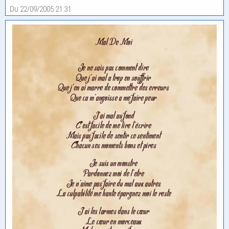
Du 22/09/2005 21:31