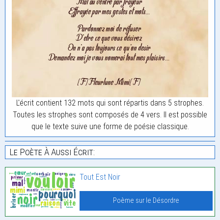
L'écrit contient 132 mots qui sont répartis dans 5 strophes.
Toutes les strophes sont composés de 4 vers. Il est possible
que le texte suive une forme de poésie classique.
Le Poète À Aussi Écrit:
Tout Est Noir
Poème sur le Désordre