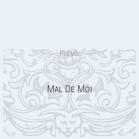
Poème:
Mal De Moi