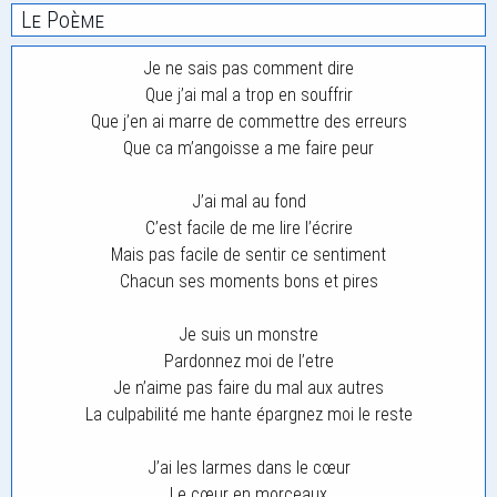
Le Poème
Je ne sais pas comment dire
Que j’ai mal a trop en souffrir
Que j’en ai marre de commettre des erreurs
Que ca m’angoisse a me faire peur
J’ai mal au fond
C’est facile de me lire l’écrire
Mais pas facile de sentir ce sentiment
Chacun ses moments bons et pires
Je suis un monstre
Pardonnez moi de l’etre
Je n’aime pas faire du mal aux autres
La culpabilité me hante épargnez moi le reste
J’ai les larmes dans le cœur
Le cœur en morceaux