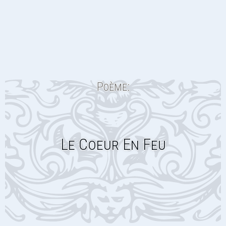
Poème:
Le Coeur En Feu