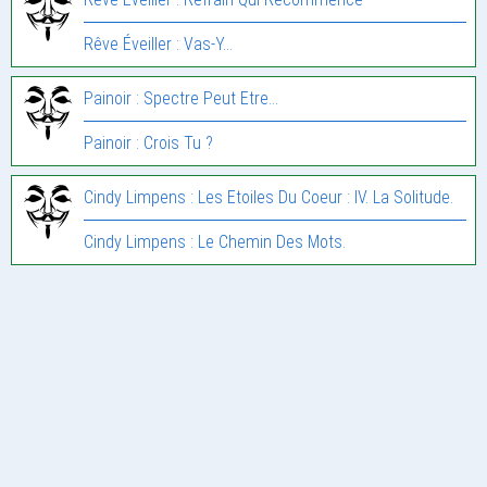
Rêve Éveiller : Vas-Y…
Painoir : Spectre Peut Etre…
Painoir : Crois Tu ?
Cindy Limpens : Les Etoiles Du Coeur : IV. La Solitude.
Cindy Limpens : Le Chemin Des Mots.