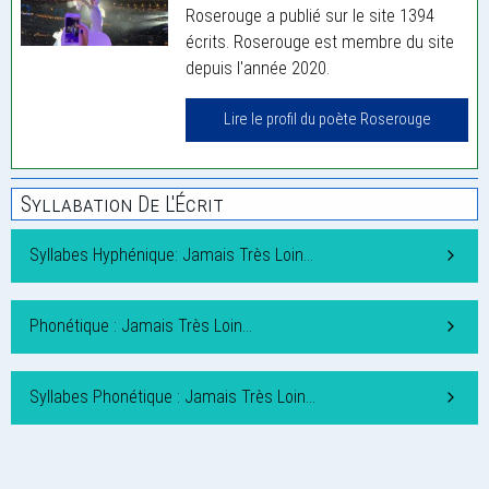
Roserouge a publié sur le site 1394
écrits. Roserouge est membre du site
depuis l'année 2020.
Lire le profil du poète Roserouge
Syllabation De L'Écrit
Syllabes Hyphénique: Jamais Très Loin…
Phonétique : Jamais Très Loin…
Syllabes Phonétique : Jamais Très Loin…