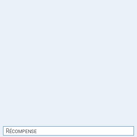
Récompense