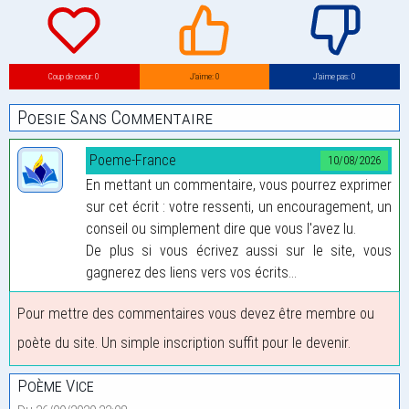
Coup de coeur: 0
J’aime: 0
J’aime pas: 0
Poesie Sans Commentaire
Poeme-France
10/08/2026
En mettant un commentaire, vous pourrez exprimer
sur cet écrit : votre ressenti, un encouragement, un
conseil ou simplement dire que vous l'avez lu.
De plus si vous écrivez aussi sur le site, vous
gagnerez des liens vers vos écrits...
Pour mettre des commentaires vous devez être membre ou
poète du site. Un simple inscription suffit pour le devenir.
Poème Vice