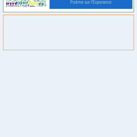
Poème sur l'Esperance