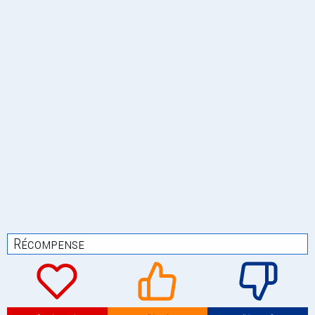
Récompense