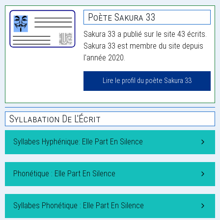
Poète Sakura 33
Sakura 33 a publié sur le site 43 écrits.
Sakura 33 est membre du site depuis
l'année 2020.
Lire le profil du poète Sakura 33
Syllabation De L'Écrit
Syllabes Hyphénique: Elle Part En Silence
Phonétique : Elle Part En Silence
Syllabes Phonétique : Elle Part En Silence