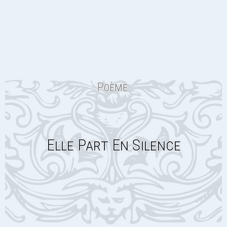
Poème:
Elle Part En Silence