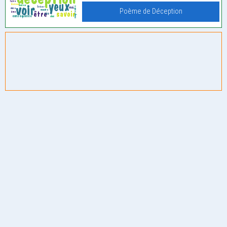
Poème de Déception