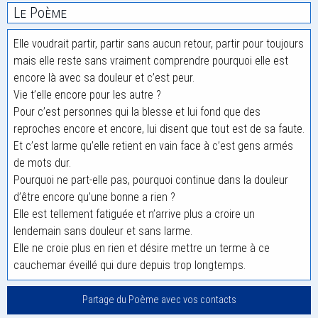
Le Poème
Elle voudrait partir, partir sans aucun retour, partir pour toujours
mais elle reste sans vraiment comprendre pourquoi elle est
encore là avec sa douleur et c’est peur.
Vie t’elle encore pour les autre ?
Pour c’est personnes qui la blesse et lui fond que des
reproches encore et encore, lui disent que tout est de sa faute.
Et c’est larme qu’elle retient en vain face à c’est gens armés
de mots dur.
Pourquoi ne part-elle pas, pourquoi continue dans la douleur
d’être encore qu’une bonne a rien ?
Elle est tellement fatiguée et n’arrive plus a croire un
lendemain sans douleur et sans larme.
Elle ne croie plus en rien et désire mettre un terme à ce
cauchemar éveillé qui dure depuis trop longtemps.
Partage du Poème avec vos contacts