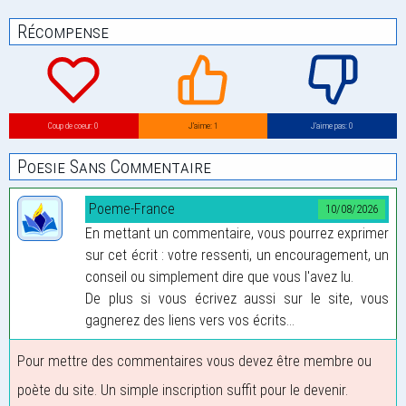
Récompense
Coup de coeur: 0
J’aime: 1
J’aime pas: 0
Poesie Sans Commentaire
Poeme-France
10/08/2026
En mettant un commentaire, vous pourrez exprimer
sur cet écrit : votre ressenti, un encouragement, un
conseil ou simplement dire que vous l'avez lu.
De plus si vous écrivez aussi sur le site, vous
gagnerez des liens vers vos écrits...
Pour mettre des commentaires vous devez être membre ou
poète du site. Un simple inscription suffit pour le devenir.