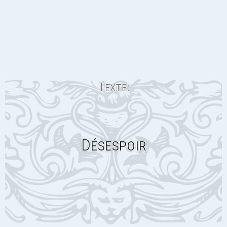
Texte:
Désespoir