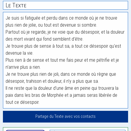
Le Texte
Je suis si fatiguée et perdu dans ce monde où je ne trouve
plus rien de jolie, ou tout est devenue si sombre.
Partout où je regarde, je ne voie que du désespoir, et la douleur
des mort vivant qui fond semblent d’être.
Je trouve plus de sense à tout sa, a tout ce désespoir qu’est
devenue la vie.
Plus rien à de sense et tout me fais peur et me pétrifie et je
n’arrive plus a rien.
Je ne trouve plus rien de joli, dans ce monde où règne que
désespoir, trahison et douleur, il n’y a plus que sa.
Il ne reste que la douleur d’une âme en peine qui trouvera la
paix dans les bras de Morphée et a jamais seras libérée de
tout ce désespoir.
Partage du Texte avec vos contacts