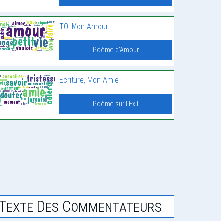
TOI Mon Amour
Poème d'Amour
Ecriture, Mon Amie
Poème sur l'Exil
Texte Des Commentateurs