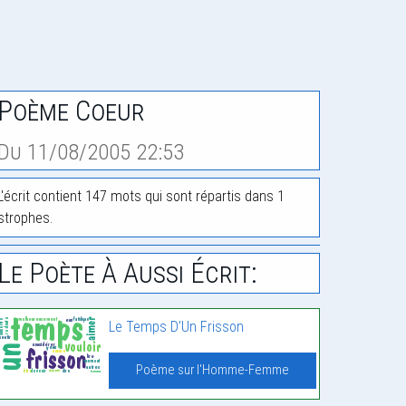
Poème Coeur
Du 11/08/2005 22:53
L'écrit contient 147 mots qui sont répartis dans 1
strophes.
Le Poète À Aussi Écrit:
Le Temps D’Un Frisson
Poème sur l'Homme-Femme