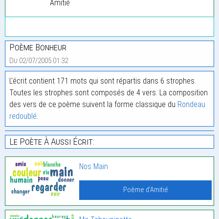
Amitié
Poème Bonheur
Du 02/07/2005 01:32
L'écrit contient 171 mots qui sont répartis dans 6 strophes.
Toutes les strophes sont composés de 4 vers. La composition
des vers de ce poème suivent la forme classique du
Rondeau
redoublé
.
Le Poète À Aussi Écrit:
Nos Main
Poème d'Amitié