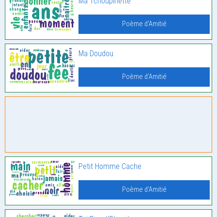
Ma Tchoupinette
Poème d'Amitié
Ma Doudou
Poème d'Amitié
Petit Homme Cache
Poème d'Amitié