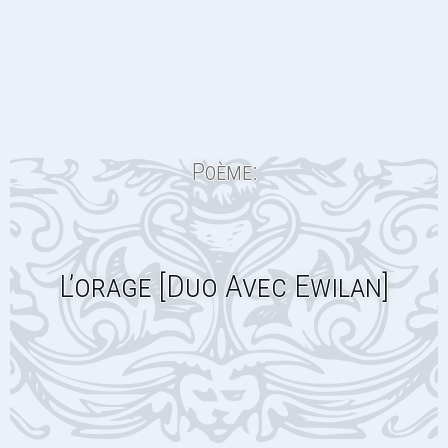
Poème:
L’orage [Duo Avec Ewilan]