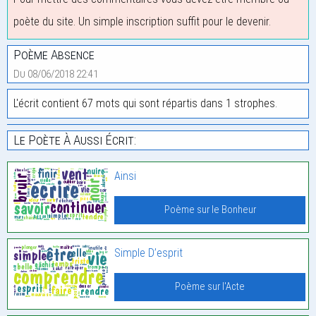
poète du site. Un simple inscription suffit pour le devenir.
Poème Absence
Du 08/06/2018 22:41
L'écrit contient 67 mots qui sont répartis dans 1 strophes.
Le Poète À Aussi Écrit:
Ainsi
Poème sur le Bonheur
Simple D’esprit
Poème sur l'Acte