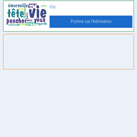
Vie
Poème sur l'Admiration