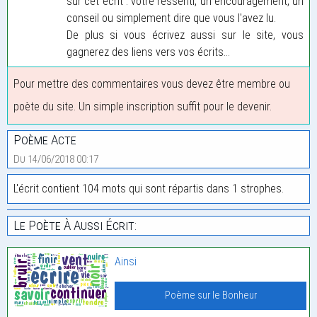
sur cet écrit : votre ressenti, un encouragement, un
conseil ou simplement dire que vous l'avez lu.
De plus si vous écrivez aussi sur le site, vous
gagnerez des liens vers vos écrits...
Pour mettre des commentaires vous devez être membre ou
poète du site. Un simple inscription suffit pour le devenir.
Poème Acte
Du 14/06/2018 00:17
L'écrit contient 104 mots qui sont répartis dans 1 strophes.
Le Poète À Aussi Écrit:
Ainsi
Poème sur le Bonheur