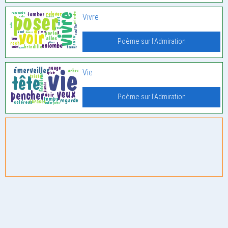
Vivre
Poème sur l'Admiration
Vie
Poème sur l'Admiration