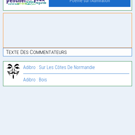
Poème sur l'Admiration
Texte Des Commentateurs
Adibro : Sur Les Côtes De Normandie
Adibro : Bois