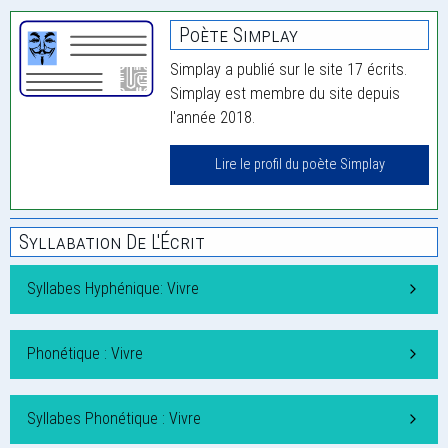
Poète Simplay
Simplay a publié sur le site 17 écrits.
Simplay est membre du site depuis
l'année 2018.
Lire le profil du poète Simplay
Syllabation De L'Écrit
Syllabes Hyphénique: Vivre
Phonétique : Vivre
Syllabes Phonétique : Vivre