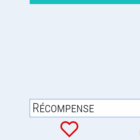
Récompense