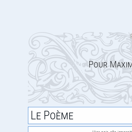
Pour Maxi
Le Poème