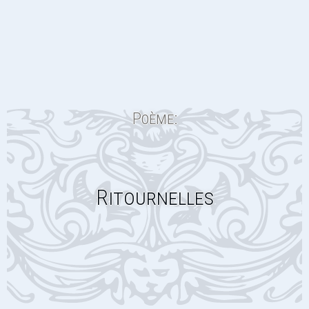
Poème:
Ritournelles