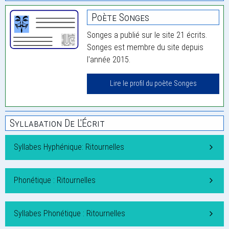
Poète Songes
Songes a publié sur le site 21 écrits.
Songes est membre du site depuis
l'année 2015.
Lire le profil du poète Songes
Syllabation De L'Écrit
Syllabes Hyphénique: Ritournelles
Phonétique : Ritournelles
Syllabes Phonétique : Ritournelles