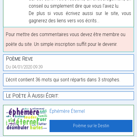
conseil ou simplement dire que vous l'avez lu.
De plus si vous écrivez aussi sur le site, vous
gagnerez des liens vers vos écrits...
Pour mettre des commentaires vous devez être membre ou
poète du site. Un simple inscription suffit pour le devenir.
Poème Reve
Du 04/01/2020 09:39
L'écrit contient 36 mots qui sont répartis dans 3 strophes.
Le Poète À Aussi Écrit:
Éphémère Éternel
Poème sur le Destin