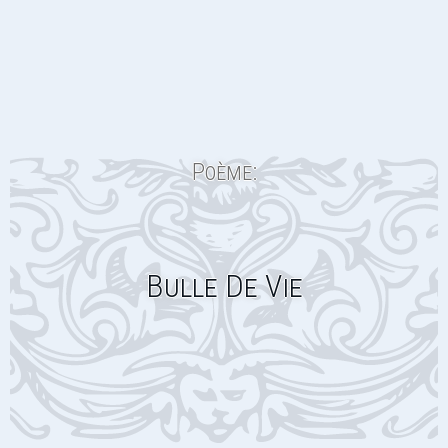
Poème:
Bulle De Vie