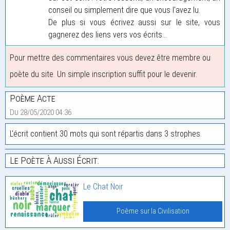
conseil ou simplement dire que vous l'avez lu.
De plus si vous écrivez aussi sur le site, vous
gagnerez des liens vers vos écrits...
Pour mettre des commentaires vous devez être membre ou
poète du site. Un simple inscription suffit pour le devenir.
Poème Acte
Du 28/05/2020 04:36
L'écrit contient 30 mots qui sont répartis dans 3 strophes.
Le Poète À Aussi Écrit:
Le Chat Noir
Poème sur la Civilisation