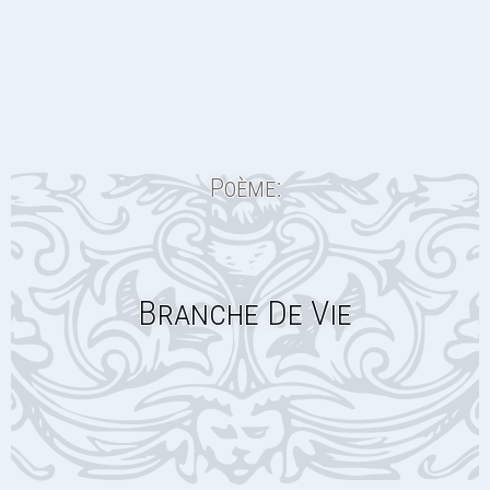
Poème:
Branche De Vie