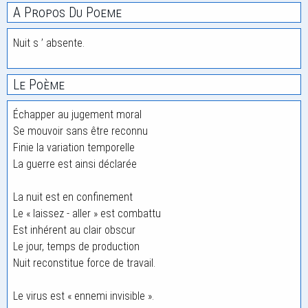
A Propos Du Poeme
Nuit s ’ absente.
Le Poème
Échapper au jugement moral
Se mouvoir sans être reconnu
Finie la variation temporelle
La guerre est ainsi déclarée
La nuit est en confinement
Le « laissez - aller » est combattu
Est inhérent au clair obscur
Le jour, temps de production
Nuit reconstitue force de travail.
Le virus est « ennemi invisible ».