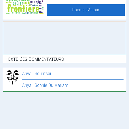
Poème d'Amour
Texte Des Commentateurs
Anya : Sountsou
Anya : Sophie Ou Mariam