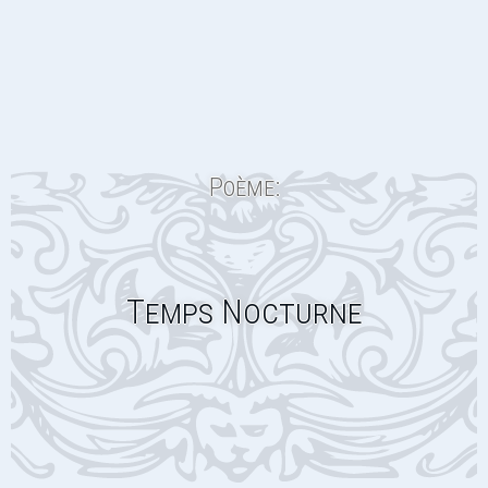
Poème:
Temps Nocturne