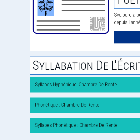
Svalbard a p
depuis l'ann
Syllabation De L'Écri
Syllabes Hyphénique: Chambre De Rente
Phonétique : Chambre De Rente
Syllabes Phonétique : Chambre De Rente