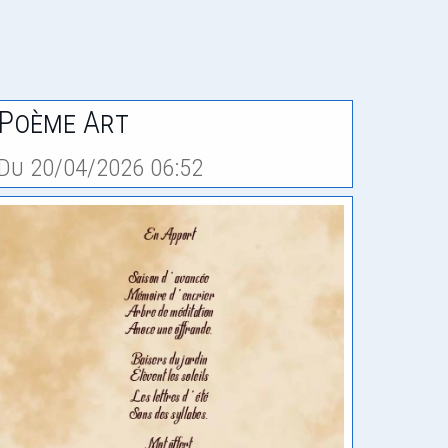
Poème Art
Du 20/04/2026 06:52