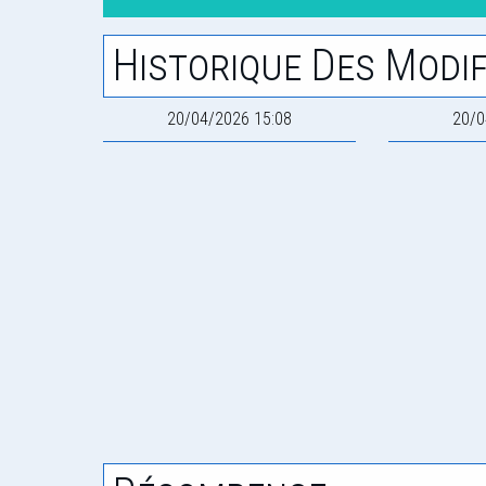
Historique Des Modif
20/04/2026 15:08
20/0