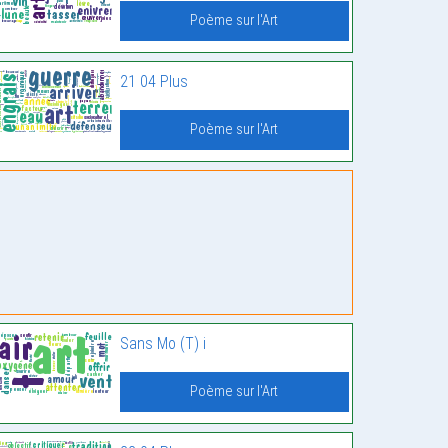
Poème sur l'Art
21 04 Plus
Poème sur l'Art
Sans Mo (T) i
Poème sur l'Art