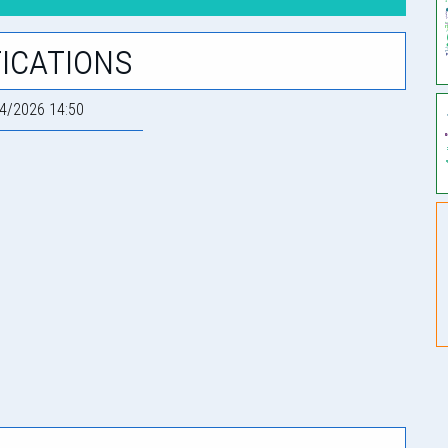
ications
4/2026 14:50