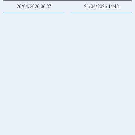
26/04/2026 06:37
21/04/2026 14:43