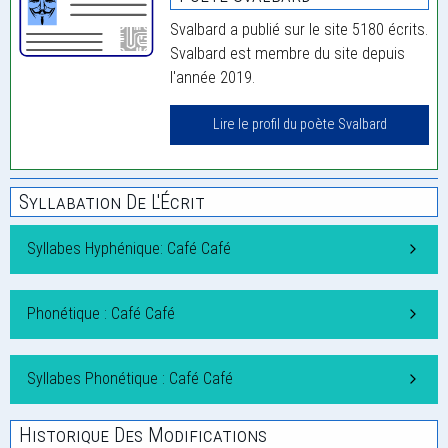
Svalbard a publié sur le site 5180 écrits.
Svalbard est membre du site depuis
l'année 2019.
Lire le profil du poète Svalbard
Syllabation De L'Écrit
Syllabes Hyphénique: Café Café
Phonétique : Café Café
Syllabes Phonétique : Café Café
Historique Des Modifications