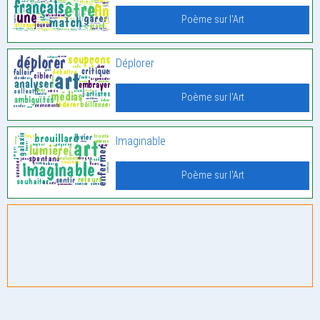
Poème sur l'Art
Déplorer
Poème sur l'Art
Imaginable
Poème sur l'Art