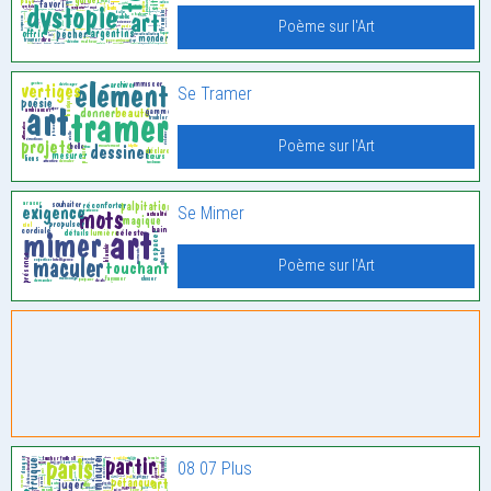
Poème sur l'Art
Se Tramer
Poème sur l'Art
Se Mimer
Poème sur l'Art
08 07 Plus