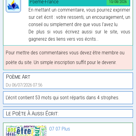
Poeme-France
10/08/2026
En mettant un commentaire, vous pourrez exprimer
sur cet écrit : votre ressenti, un encouragement, un
conseil ou simplement dire que vous l'avez lu.
De plus si vous écrivez aussi sur le site, vous
gagnerez des liens vers vos écrits...
Pour mettre des commentaires vous devez être membre ou
poète du site. Un simple inscription suffit pour le devenir.
Poème Art
Du 06/07/2026 07:56
L'écrit contient 53 mots qui sont répartis dans 4 strophes.
Le Poète À Aussi Écrit:
O7 07 Plus