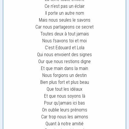
Ce n’est pas un éclair
Il porte un autre nom
Mais nous seules le savons
Car nous partageons ce secret
Toutes deux à tout jamais
Nous l’savons toi et moi
C’est Edouard et Lola
Qui nous envoient des signes
Our que nous restions digne
Et que main dans la main
Nous forgions un destin
Bien plus fort et plus beau
Que tout les idéaux
Et que nous soyons là
Pour qu’jamais ici bas
On oublie leurs prénoms
Car trop nous les aimons
Quant à notre amitié