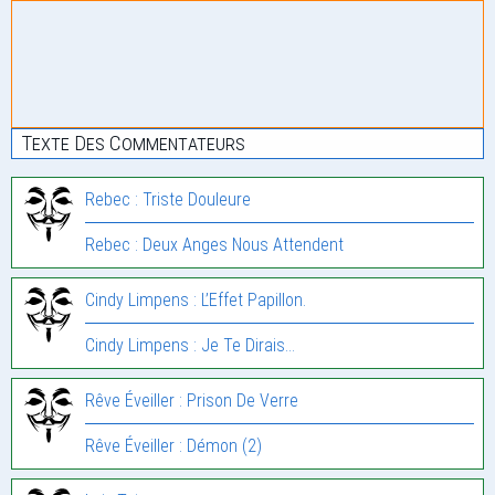
Texte Des Commentateurs
Rebec : Triste Douleure
Rebec : Deux Anges Nous Attendent
Cindy Limpens : L’Effet Papillon.
Cindy Limpens : Je Te Dirais…
Rêve Éveiller : Prison De Verre
Rêve Éveiller : Démon (2)