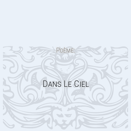
Poème:
Dans Le Ciel