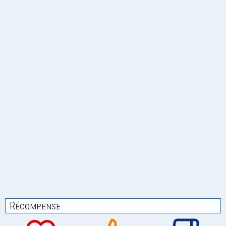
Récompense