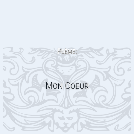
Poème:
Mon Coeur