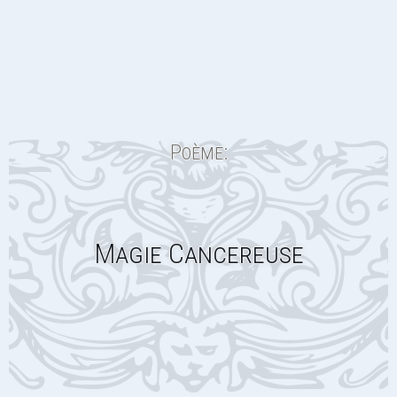
Poème:
Magie Cancereuse