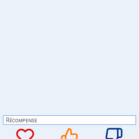
Récompense