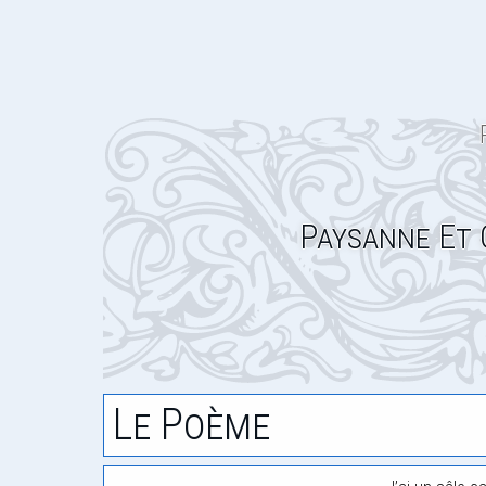
Paysanne Et 
Le Poème