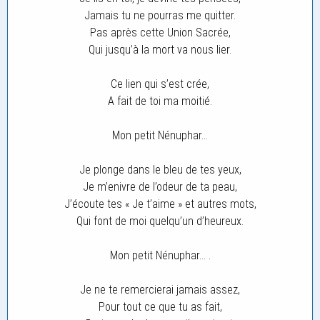
Jamais tu ne pourras me quitter.
Pas après cette Union Sacrée,
Qui jusqu’à la mort va nous lier.
Ce lien qui s’est crée,
A fait de toi ma moitié.
Mon petit Nénuphar…
Je plonge dans le bleu de tes yeux,
Je m’enivre de l’odeur de ta peau,
J’écoute tes « Je t’aime » et autres mots,
Qui font de moi quelqu’un d’heureux.
Mon petit Nénuphar… .
Je ne te remercierai jamais assez,
Pour tout ce que tu as fait,